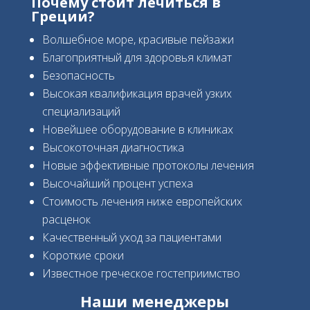
Почему стоит лечиться в
Греции?
Волшебное море, красивые пейзажи
Благоприятный для здоровья климат
Безопасность
Высокая квалификация врачей узких
специализаций
Новейшее оборудование в клиниках
Высокоточная диагностика
Новые эффективные протоколы лечения
Высочайший процент успеха
Стоимость лечения ниже европейских
расценок
Качественный уход за пациентами
Короткие сроки
Известное греческое гостеприимство
Наши менеджеры