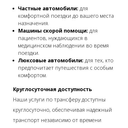
Частные автомобили:
для
комфортной поездки до вашего места
назначения.
Машины скорой помощи:
для
пациентов, нуждающихся в
медицинском наблюдении во время
поездки.
Люксовые автомобили:
для тех, кто
предпочитает путешествия с особым
комфортом.
Круглосуточная доступность
Наши услуги по трансферу доступны
круглосуточно, обеспечивая надежный
транспорт независимо от времени