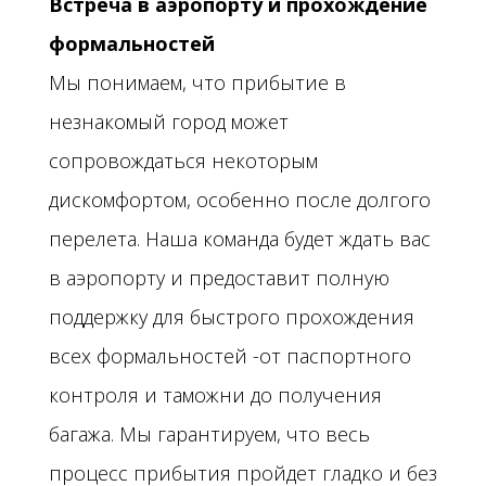
Встреча в аэропорту и прохождение
формальностей
Мы понимаем, что прибытие в
незнакомый город может
сопровождаться некоторым
дискомфортом, особенно после долгого
перелета. Наша команда будет ждать вас
в аэропорту и предоставит полную
поддержку для быстрого прохождения
всех формальностей -от паспортного
контроля и таможни до получения
багажа. Мы гарантируем, что весь
процесс прибытия пройдет гладко и без