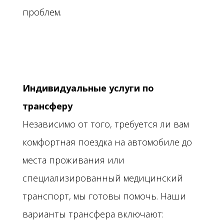
проблем.
Индивидуальные услуги по
трансферу
Независимо от того, требуется ли вам
комфортная поездка на автомобиле до
места проживания или
специализированный медицинский
транспорт, мы готовы помочь. Наши
варианты трансфера включают: