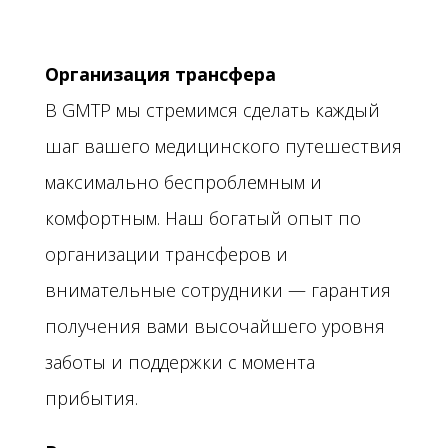
Организация трансфера
В GMTP мы стремимся сделать каждый
шаг вашего медицинского путешествия
максимально беспроблемным и
комфортным. Наш богатый опыт по
организации трансферов и
внимательные сотрудники — гарантия
получения вами высочайшего уровня
заботы и поддержки с момента
прибытия.