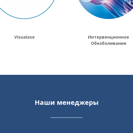
Visualase
Интервенционное
Обезболивание
Наши менеджеры