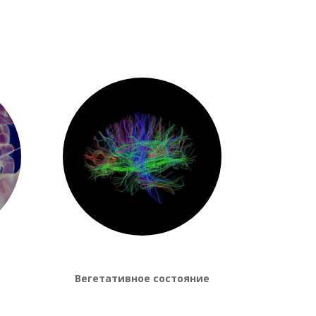
Вегетативное состояние