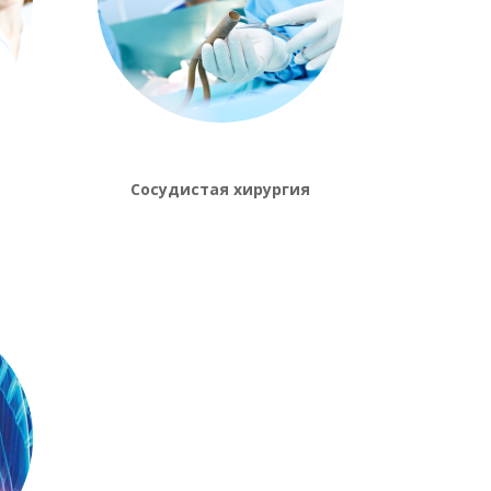
Сосудистая хирургия