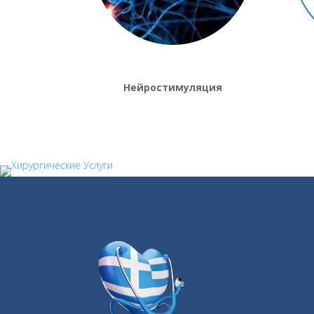
Нейростимуляция