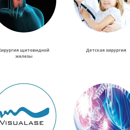
Хирургия щитовидной
Детская хирургия
железы