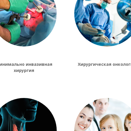
инимально инвазивная
Хирургическая онколог
хирургия