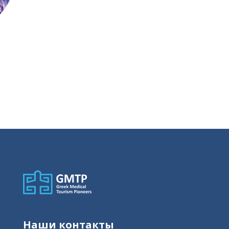
Наши контакты