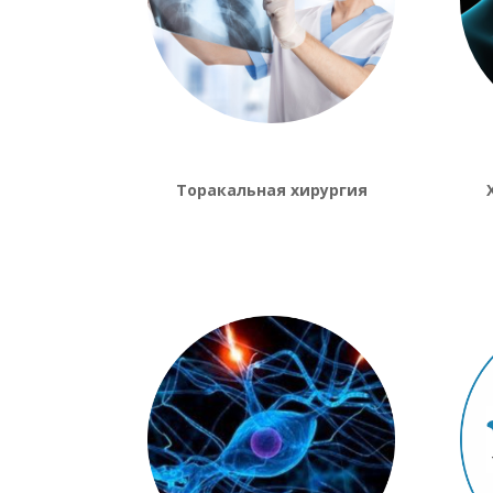
Торакальная хирургия