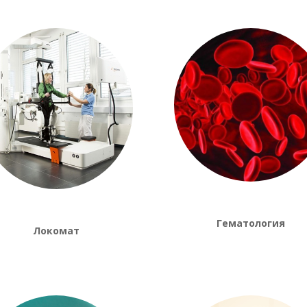
Гематология
Локомат