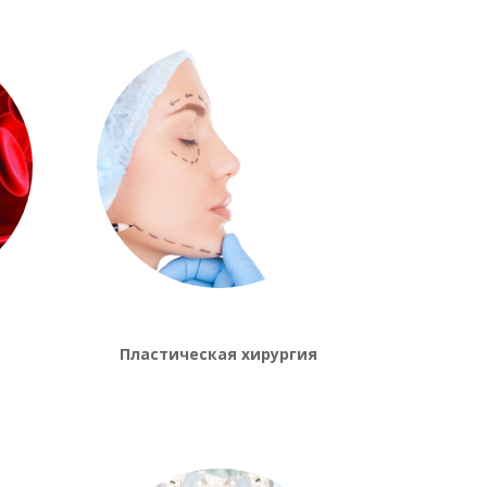
Пластическая хирургия