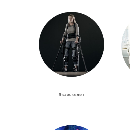
Экзоскелет