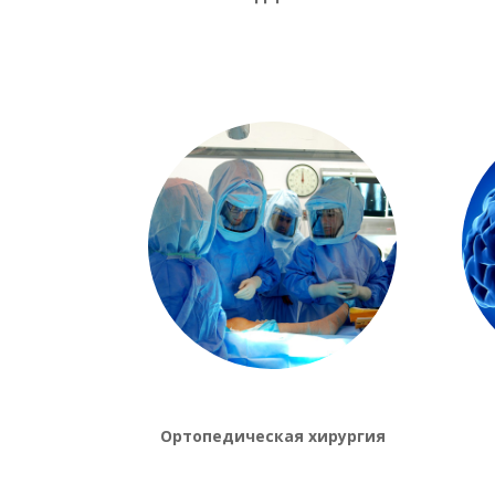
Ортопедическая хирургия