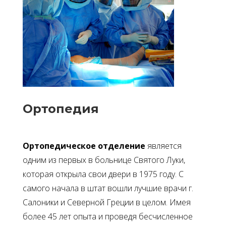
Ортопедия
Ортопедическое отделение
является
одним из первых в больнице Святого Луки,
которая открыла свои двери в 1975 году. С
самого начала в штат вошли лучшие врачи г.
Салоники и Северной Греции в целом. Имея
более 45 лет опыта и проведя бесчисленное