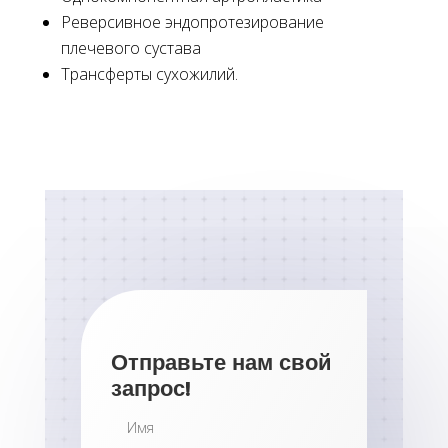
Реверсивное эндопротезирование
плечевого сустава
Трансферты сухожилий.
Отправьте нам свой
запрос!