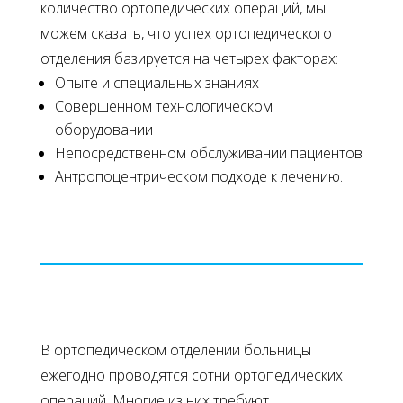
количество ортопедических операций, мы
можем сказать, что успех ортопедического
отделения базируется на четырех факторах:
Опыте и специальных знаниях
Совершенном технологическом
оборудовании
Непосредственном обслуживании пациентов
Антропоцентрическом подходе к лечению.
В ортопедическом отделении больницы
ежегодно проводятся сотни ортопедических
операций. Многие из них требуют