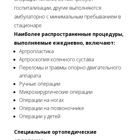
госпитализации, другие выполняются
амбулаторно с минимальным пребыванием в
стационаре.
Наиболее распространенные процедуры,
выполняемые ежедневно, включают:
Артропластика
Артроскопия коленного сустава
Переломы и травмы опорно-двигательного
аппарата
Ручные операции
Микрохирургические операции
Операции на ногах
Операции на позвоночнике
Операции у детей
Специальные ортопедические