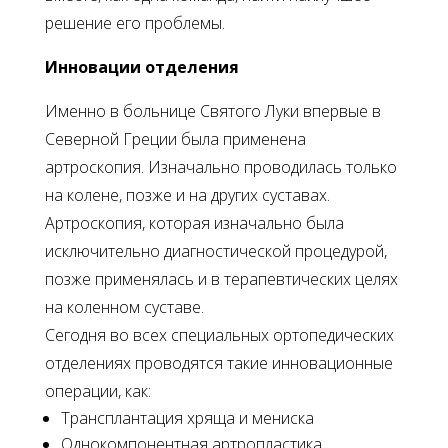
решение его проблемы.
Инновации отделения
Именно в больнице Святого Луки впервые в
Северной Греции была применена
артроскопия. Изначально проводилась только
на колене, позже и на других суставах.
Артроскопия, которая изначально была
исключительно диагностической процедурой,
позже применялась и в терапевтических целях
на коленном суставе.
Сегодня во всех специальных ортопедических
отделениях проводятся такие инновационные
операции, как:
Трансплантация хряща и мениска
Однокомпонентная артропластика