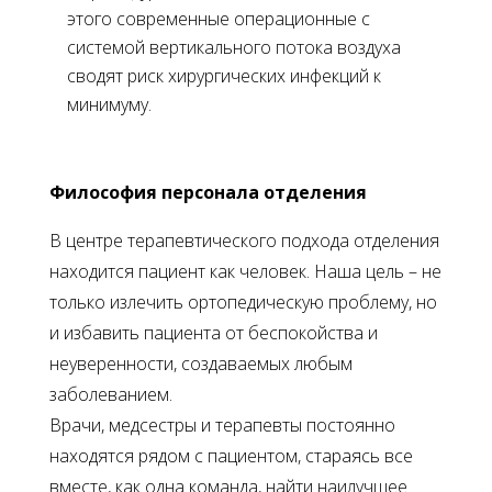
этого современные операционные с
системой вертикального потока воздуха
сводят риск хирургических инфекций к
минимуму.
Философия персонала отделения
В центре терапевтического подхода отделения
находится пациент как человек. Наша цель – не
только излечить ортопедическую проблему, но
и избавить пациента от беспокойства и
неуверенности, создаваемых любым
заболеванием.
Врачи, медсестры и терапевты постоянно
находятся рядом с пациентом, стараясь все
вместе, как одна команда, найти наилучшее